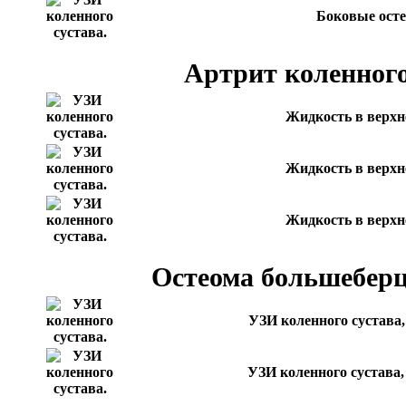
Боковые ост
Артрит коленного
Жидкость в верхн
Жидкость в верхн
Жидкость в верхн
Остеома большеберц
УЗИ коленного сустава,
УЗИ коленного сустава,