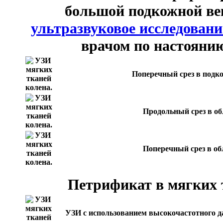
большой подкожной ве
ультразвуковое исследовани
врачом по настоянию
Поперечный срез в подко
Продольный срез в об
Поперечный срез в об
Петрификат в мягких 
УЗИ с использованием высокочастотного д