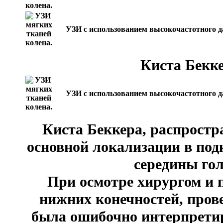
УЗИ с использованием высокочастотного д
Киста Бекке
УЗИ с использованием высокочастотного д
Киста Беккера, распростр
основной локализации в под
середины гол
При осмотре хирургом и
нижних конечностей, пров
была ошибочно интерпрети