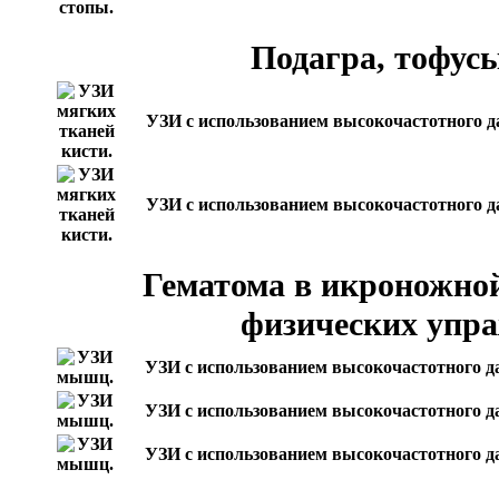
Подагра, тофусы
УЗИ с использованием высокочастотного д
УЗИ с использованием высокочастотного д
Гематома в икроножно
физических упр
УЗИ с использованием высокочастотного д
УЗИ с использованием высокочастотного д
УЗИ с использованием высокочастотного д