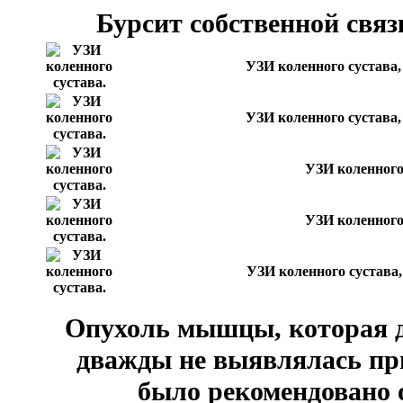
Бурсит собственной связ
УЗИ коленного сустава,
УЗИ коленного сустава,
УЗИ коленного
УЗИ коленного
УЗИ коленного сустава,
Опухоль мышцы, которая 
дважды не выявлялась пр
было рекомендовано 