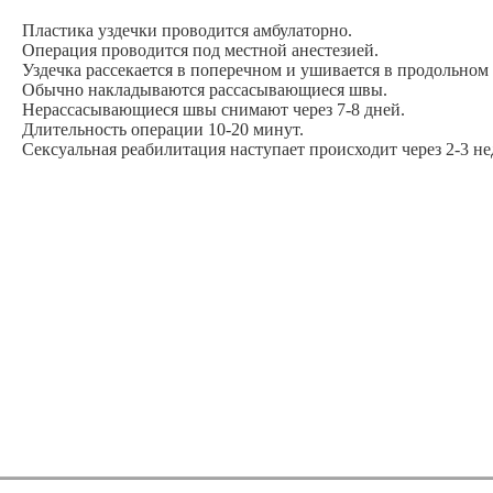
Пластика уздечки проводится амбулаторно.
Операция проводится под местной анестезией.
Уздечка рассекается в поперечном и ушивается в продольном
Обычно накладываются рассасывающиеся швы.
Нерассасывающиеся швы снимают через 7-8 дней.
Длительность операции 10-20 минут.
Сексуальная реабилитация наступает происходит через 2-3 не